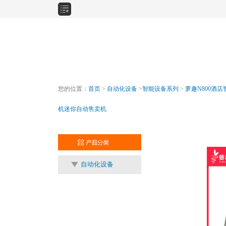
您的位置：
首页
>
自动化设备
>
智能设备系列
>
萝趣N800酒
机迷你自动售卖机
自动化设备