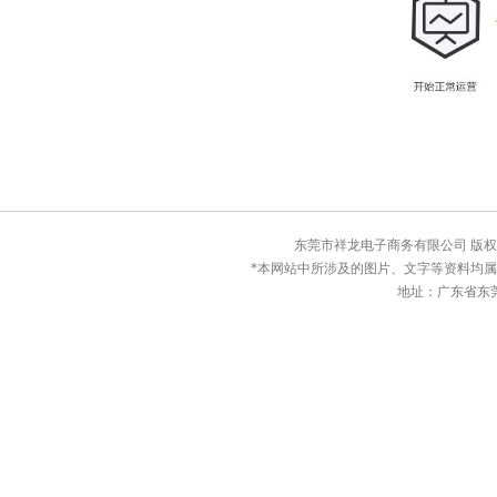
东莞市祥龙电子商务有限公司 版权所有© C
*本网站中所涉及的图片、文字等资料均
地址：广东省东莞