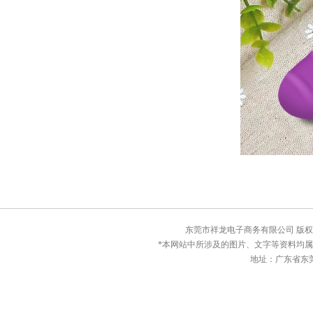
东莞市祥龙电子商务有限公司 版权所有© C
*本网站中所涉及的图片、文字等资料均
地址：广东省东莞